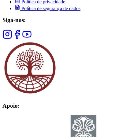
Política de privacidade
Política de segurança de dados
Siga-nos:
Apoio: