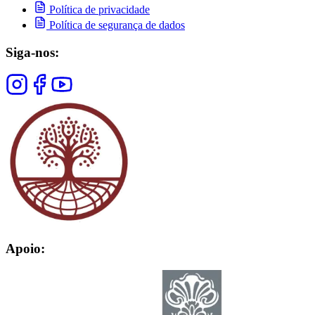
Política de privacidade
Política de segurança de dados
Siga-nos:
Apoio: