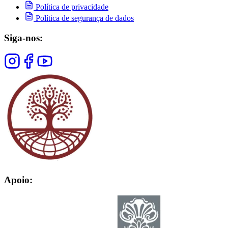
Política de privacidade
Política de segurança de dados
Siga-nos:
Apoio: