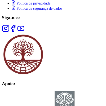
Política de privacidade
Política de segurança de dados
Siga-nos:
Apoio: