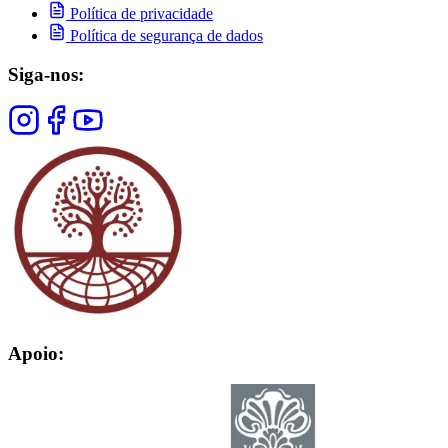
Política de privacidade
Política de segurança de dados
Siga-nos:
Apoio: