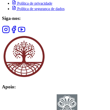
Política de privacidade
Política de segurança de dados
Siga-nos:
Apoio: