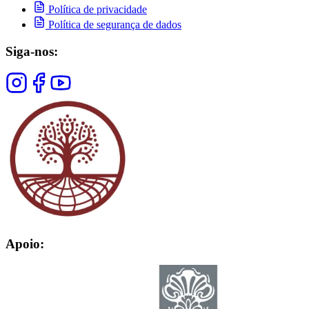
Política de privacidade
Política de segurança de dados
Siga-nos:
Apoio: