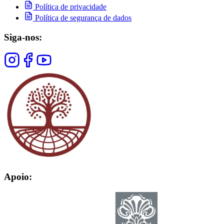
Política de privacidade
Política de segurança de dados
Siga-nos:
Apoio: